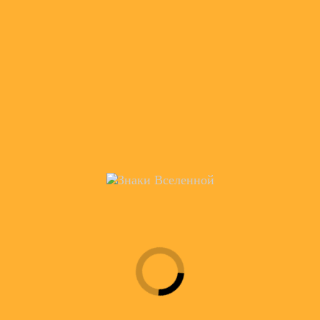
Магазин Карты Знаки
Вселенной